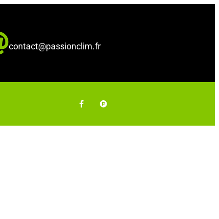
contact@passionclim.fr