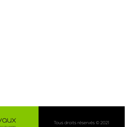
Tous droits réservés © 2021