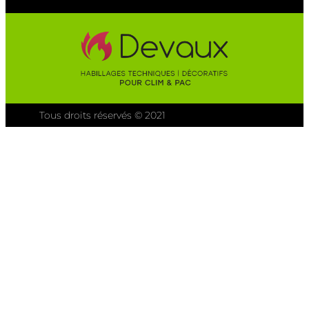
Tous droits réservés © 2021