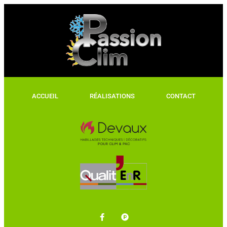
ACCUEIL
RÉALISATIONS
CONTACT