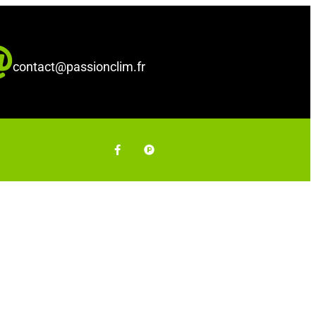
contact@passionclim.fr