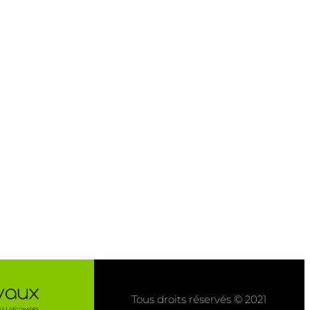
Tous droits réservés © 2021