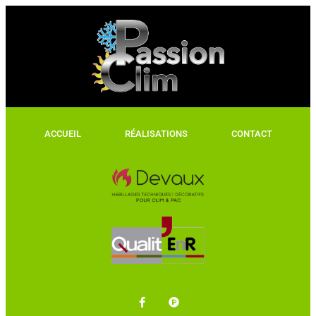
ACCUEIL
RÉALISATIONS
CONTACT