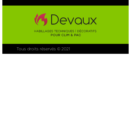
Tous droits réservés © 2021