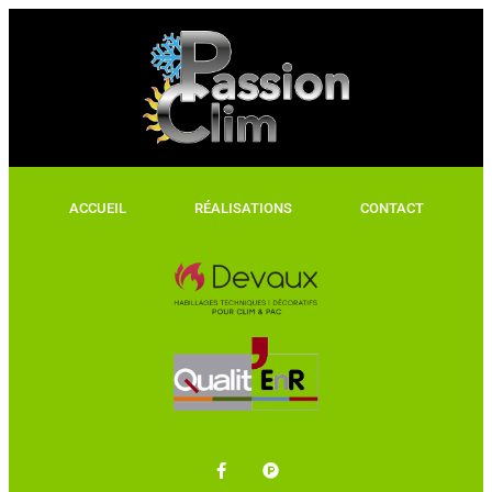
ACCUEIL
RÉALISATIONS
CONTACT