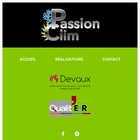
ACCUEIL
RÉALISATIONS
CONTACT