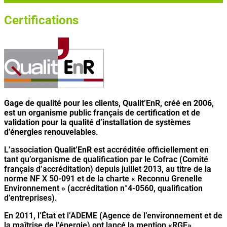
Certifications
Gage de qualité pour les clients, Qualit’EnR, créé en 2006,
est un organisme public français de certification et de
validation pour la qualité d’installation de systèmes
d’énergies renouvelables.
L’association
Qualit’EnR
est accréditée officiellement en
tant qu’organisme de qualification par le Cofrac (Comité
français d’accréditation) depuis juillet 2013, au titre de la
norme NF X 50-091 et de la charte « Reconnu Grenelle
Environnement » (accréditation n°4-0560, qualification
d’entreprises).
En 2011, l’État et l’ADEME (Agence de l’environnement et de
la maîtrise de l’énergie) ont lancé la mention «RGE»